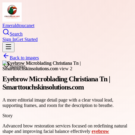
Emeraldtoucanet
Search
Sign In
Get Started
Back to images
business
Eyebrow Microblading Christiana Tn |
Smarttouchskinsolutions.com
A more editorial image detail page with a clear visual lead,
supporting frames, and room for the description to breathe.
Story
Advanced brow restoration services focused on redefining natural
shape and improving facial balance effectively
eyebrow