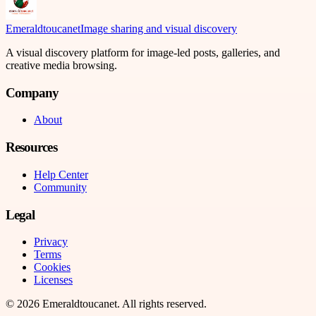
Emeraldtoucanet
Image sharing and visual discovery
A visual discovery platform for image-led posts, galleries, and
creative media browsing.
Company
About
Resources
Help Center
Community
Legal
Privacy
Terms
Cookies
Licenses
©
2026
Emeraldtoucanet
. All rights reserved.